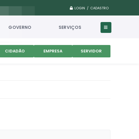
LOGIN / CADASTRO
GOVERNO
SERVIÇOS
CIDADÃO
EMPRESA
SERVIDOR