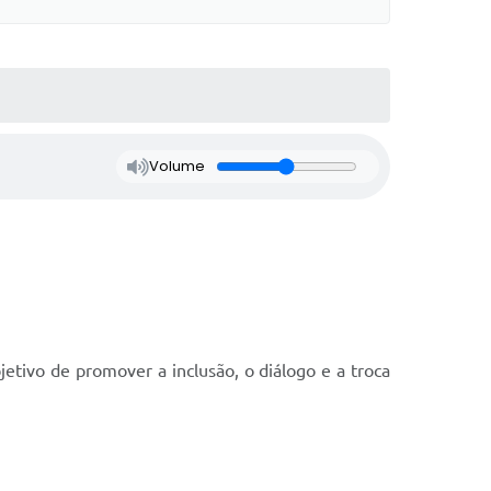
Volume
etivo de promover a inclusão, o diálogo e a troca