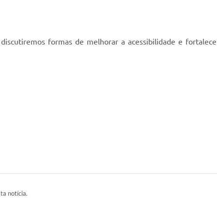
scutiremos formas de melhorar a acessibilidade e fortalecer 
ta notícia.