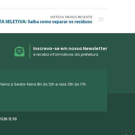
NOTÍCIA MENOS RECENTE
A SELETIVA: Saiba como separar os resíduos
Inscreva-se em nossa Newsletter
e receba informativos da prefeitura
ra a Sexta-feira 8h às 12h e das 13h às 17h
026 12:39