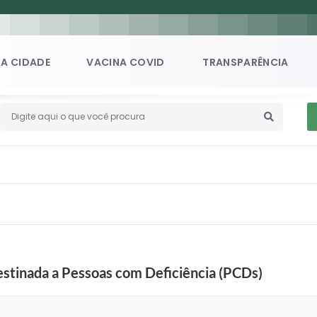
A CIDADE
VACINA COVID
TRANSPARÊNCIA
estinada a Pessoas com Deficiência (PCDs)