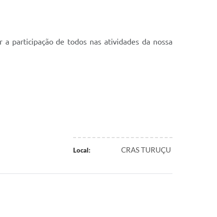
a participação de todos nas atividades da nossa
CRAS TURUÇU
Local: