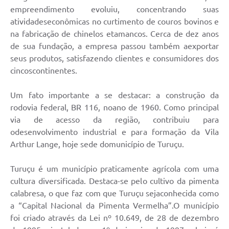
empreendimento evoluiu, concentrando suas
atividadeseconômicas no curtimento de couros bovinos e
na fabricação de chinelos etamancos. Cerca de dez anos
de sua fundação, a empresa passou também aexportar
seus produtos, satisfazendo clientes e consumidores dos
cincoscontinentes.
Um fato importante a se destacar: a construção da
rodovia federal, BR 116, noano de 1960. Como principal
via de acesso da região, contribuiu para
odesenvolvimento industrial e para formação da Vila
Arthur Lange, hoje sede domunicípio de Turuçu.
Turuçu é um município praticamente agrícola com uma
cultura diversificada. Destaca-se pelo cultivo da pimenta
calabresa, o que faz com que Turuçu sejaconhecida como
a “Capital Nacional da Pimenta Vermelha”.O município
foi criado através da Lei nº 10.649, de 28 de dezembro