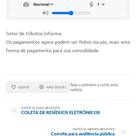
Setor de tributos informa:
Os pagamentos agora podem ser feitos via pix, mais uma
forma de pagamento para sua comodidade.
Seja o primeiro a curtir esta
GOSTEI
NÃO GOSTEI
notícia.
NOTÍCIA MAIS RECENTE
COLETA DE RESÍDUOS ELETRÔNICOS
NOTÍCIA MENOS RECENTE
Convite para audiência pública