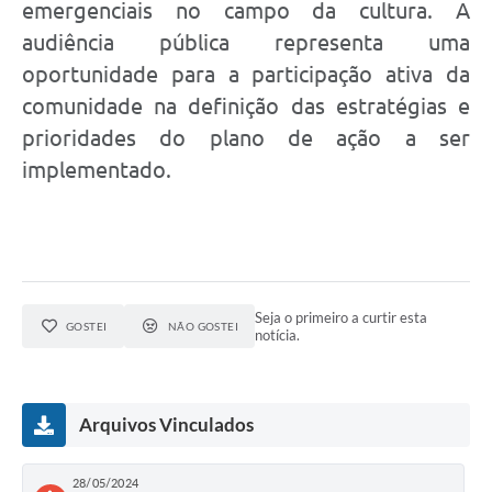
emergenciais no campo da cultura. A
audiência pública representa uma
oportunidade para a participação ativa da
comunidade na definição das estratégias e
prioridades do plano de ação a ser
implementado.
Seja o primeiro a curtir esta
GOSTEI
NÃO GOSTEI
notícia.
Arquivos Vinculados
28/05/2024