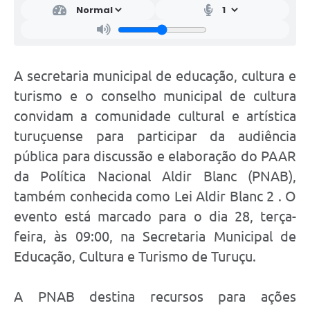
A secretaria municipal de educação, cultura e
turismo e o conselho municipal de cultura
convidam a comunidade cultural e artística
turuçuense para participar da audiência
pública para discussão e elaboração do PAAR
da Política Nacional Aldir Blanc (PNAB),
também conhecida como Lei Aldir Blanc 2 . O
evento está marcado para o dia 28, terça-
feira, às 09:00, na Secretaria Municipal de
Educação, Cultura e Turismo de Turuçu.
A PNAB destina recursos para ações