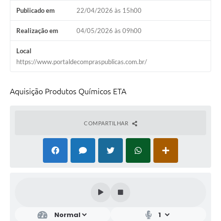
Publicado em
22/04/2026 às 15h00
Realização em
04/05/2026 às 09h00
Local
https://www.portaldecompraspublicas.com.br/
Aquisição Produtos Químicos ETA
COMPARTILHAR