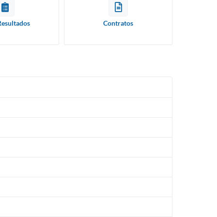
Resultados
Contratos