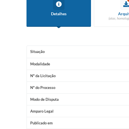
Detalhes
Arqui
(atas, homolog
Situação
Modalidade
Nº da Licitação
Nº do Processo
Modo de Disputa
Amparo Legal
Publicado em