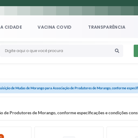
A CIDADE
VACINA COVID
TRANSPARÊNCIA
uisição de Mudas de Morango para Associação de Produtores de Morango, conforme especific
 de Produtores de Morango, conforme especificações e condições consta
1