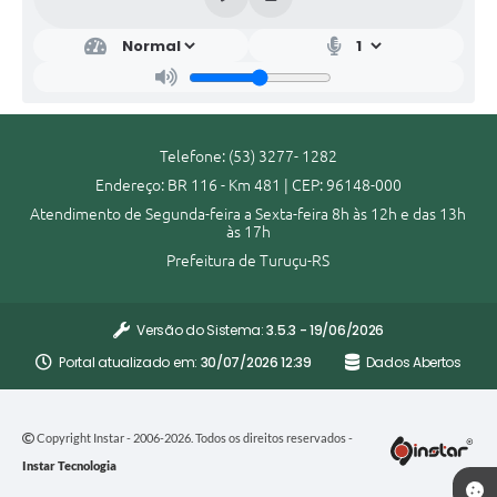
Telefone: (53) 3277- 1282
Endereço: BR 116 - Km 481 | CEP: 96148-000
Atendimento de Segunda-feira a Sexta-feira 8h às 12h e das 13h
às 17h
Prefeitura de Turuçu-RS
Versão do Sistema:
3.5.3 - 19/06/2026
Portal atualizado em:
30/07/2026 12:39
Dados Abertos
Copyright Instar - 2006-2026. Todos os direitos reservados -
Instar Tecnologia