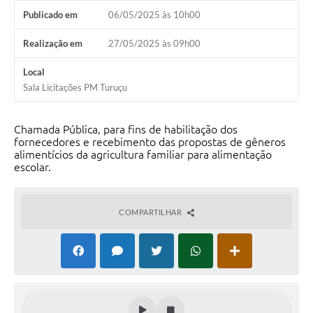
Publicado em
06/05/2025 às 10h00
Realização em
27/05/2025 às 09h00
Local
Sala Licitações PM Turuçu
Chamada Pública, para fins de habilitação dos
fornecedores e recebimento das propostas de gêneros
alimentícios da agricultura familiar para alimentação
escolar.
COMPARTILHAR