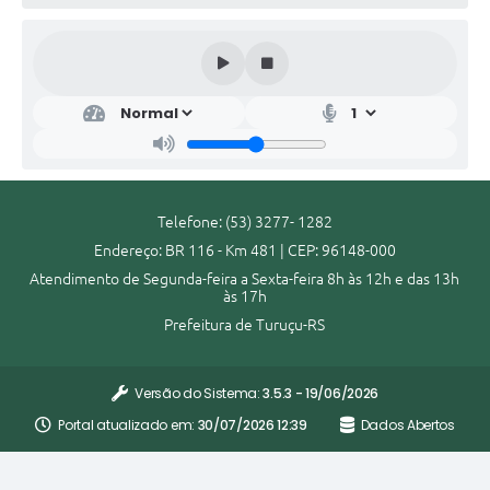
Telefone: (53) 3277- 1282
Endereço: BR 116 - Km 481 | CEP: 96148-000
Atendimento de Segunda-feira a Sexta-feira 8h às 12h e das 13h
às 17h
Prefeitura de Turuçu-RS
Versão do Sistema:
3.5.3 - 19/06/2026
Portal atualizado em:
30/07/2026 12:39
Dados Abertos