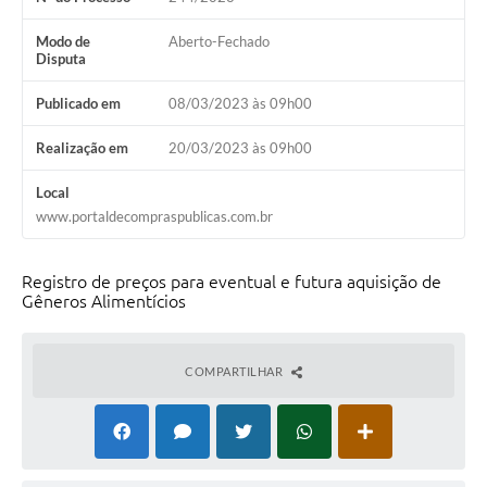
Modo de
Aberto-Fechado
Disputa
Publicado em
08/03/2023 às 09h00
Realização em
20/03/2023 às 09h00
Local
www.portaldecompraspublicas.com.br
Registro de preços para eventual e futura aquisição de
Gêneros Alimentícios
COMPARTILHAR