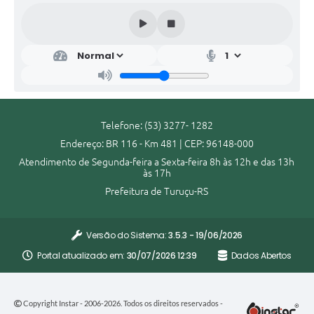
Telefone: (53) 3277- 1282
Endereço: BR 116 - Km 481 | CEP: 96148-000
Atendimento de Segunda-feira a Sexta-feira 8h às 12h e das 13h
às 17h
Prefeitura de Turuçu-RS
Versão do Sistema:
3.5.3 - 19/06/2026
Portal atualizado em:
30/07/2026 12:39
Dados Abertos
Copyright Instar - 2006-2026. Todos os direitos reservados -