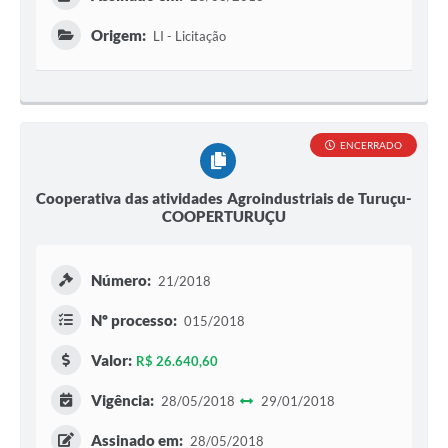
Origem:
LI - Licitação
ENCERRADO
Cooperativa das atividades Agroindustriais de Turuçu-
COOPERTURUÇU
Número:
21/2018
Nº processo:
015/2018
Valor:
R$ 26.640,60
Vigência:
28/05/2018
29/01/2018
Assinado em:
28/05/2018