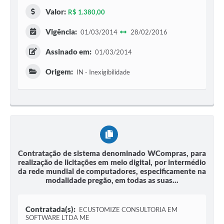
Valor:
R$ 1.380,00
Vigência:
01/03/2014
28/02/2016
Assinado em:
01/03/2014
Origem:
IN - Inexigibilidade
Contratação de sistema denominado WCompras, para
realização de licitações em meio digital, por intermédio
da rede mundial de computadores, especificamente na
modalidade pregão, em todas as suas...
Contratada(s):
ECUSTOMIZE CONSULTORIA EM
SOFTWARE LTDA ME