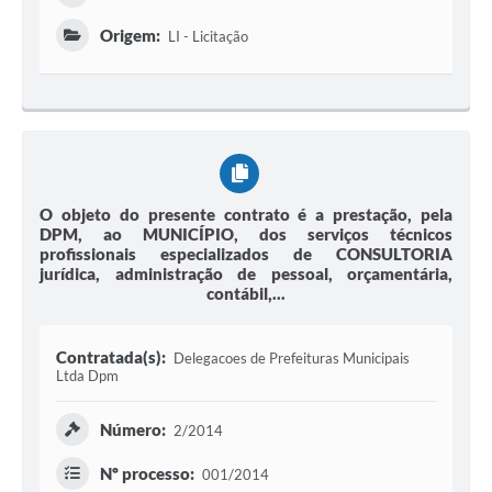
Origem:
LI - Licitação
O objeto do presente contrato é a prestação, pela
DPM, ao MUNICÍPIO, dos serviços técnicos
profissionais especializados de CONSULTORIA
jurídica, administração de pessoal, orçamentária,
contábil,...
Contratada(s):
Delegacoes de Prefeituras Municipais
Ltda Dpm
Número:
2/2014
Nº processo:
001/2014