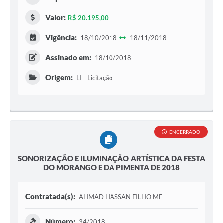
Valor:
R$ 20.195,00
Vigência:
18/10/2018
18/11/2018
Assinado em:
18/10/2018
Origem:
LI - Licitação
ENCERRADO
SONORIZAÇÃO E ILUMINAÇÃO ARTÍSTICA DA FESTA
DO MORANGO E DA PIMENTA DE 2018
Contratada(s):
AHMAD HASSAN FILHO ME
Número:
34/2018