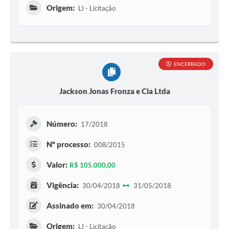
Origem:
LI - Licitação
ENCERRADO
Jackson Jonas Fronza e Cia Ltda
Número:
17/2018
Nº processo:
008/2015
Valor:
R$ 105.000,00
Vigência:
30/04/2018
31/05/2018
Assinado em:
30/04/2018
Origem:
LI - Licitação