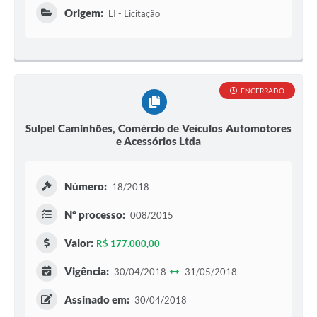
Origem:
LI - Licitação
ENCERRADO
Sulpel Caminhões, Comércio de Veículos Automotores
e Acessórios Ltda
Número:
18/2018
Nº processo:
008/2015
Valor:
R$ 177.000,00
Vigência:
30/04/2018
31/05/2018
Assinado em:
30/04/2018