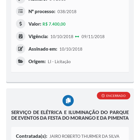
Nº processo:
038/2018
Valor:
R$ 7.400,00
Vigência:
10/10/2018
09/11/2018
Assinado em:
10/10/2018
Origem:
LI - Licitação
ENCERRADO
SERVIÇO DE ELÉTRICA E ILUMINAÇÃO DO PARQUE
DE EVENTOS DA FESTA DO MORANGO E DA PIMENTA
Contratada(s):
JAIRO ROBERTO THURMER DA SILVA