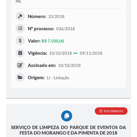
ME
Número:
33/2018
Nº processo:
036/2018
Valor:
R$ 7.500,00
Vigência:
10/10/2018
09/11/2018
Assinado em:
10/10/2018
Origem:
LI - Licitação
ENCERRADO
SERVIÇO DE LIMPEZA DO PARQUE DE EVENTOS DA
FESTA DO MORANGO E DA PIMENTA DE 2018