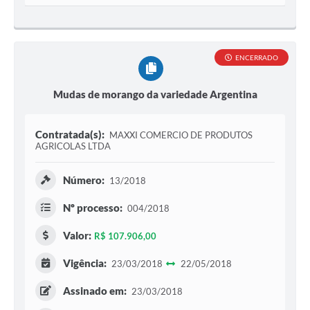
ENCERRADO
Mudas de morango da variedade Argentina
Contratada(s):
MAXXI COMERCIO DE PRODUTOS
AGRICOLAS LTDA
Número:
13/2018
Nº processo:
004/2018
Valor:
R$ 107.906,00
Vigência:
23/03/2018
22/05/2018
Assinado em:
23/03/2018