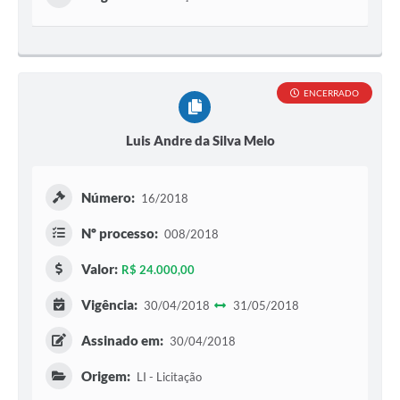
ENCERRADO
Luis Andre da Silva Melo
Número:
16/2018
Nº processo:
008/2018
Valor:
R$ 24.000,00
Vigência:
30/04/2018
31/05/2018
Assinado em:
30/04/2018
Origem:
LI - Licitação