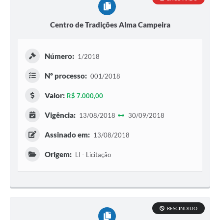
Centro de Tradições Alma Campeira
Número:
1/2018
Nº processo:
001/2018
Valor:
R$ 7.000,00
Vigência:
13/08/2018
30/09/2018
Assinado em:
13/08/2018
Origem:
LI - Licitação
RESCINDIDO