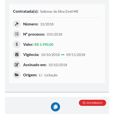
Contratada(s):
Solismar da Silva Eireli ME
Número:
32/2018
Nº processo:
035/2018
Valor:
R$ 5.990,00
Vigência:
10/10/2018
09/11/2018
Assinado em:
10/10/2018
Origem:
LI - Licitação
ENCERRADO