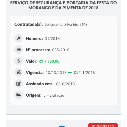
SERVIÇO DE SEGURANÇA E PORTARIA DA FESTA DO
MORANGO E DA PIMENTA DE 2018
Contratada(s):
Solismar da Silva Eireli ME
Número:
31/2018
Nº processo:
035/2018
Valor:
R$ 7.950,00
Vigência:
10/10/2018
09/11/2018
Assinado em:
10/10/2018
Origem:
LI - Licitação
ENCERRADO