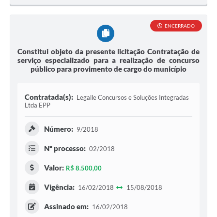
ENCERRADO
Constitui objeto da presente licitação Contratação de
serviço especializado para a realização de concurso
público para provimento de cargo do município
Contratada(s):
Legalle Concursos e Soluções Integradas
Ltda EPP
Número:
9/2018
Nº processo:
02/2018
Valor:
R$ 8.500,00
Vigência:
16/02/2018
15/08/2018
Assinado em:
16/02/2018