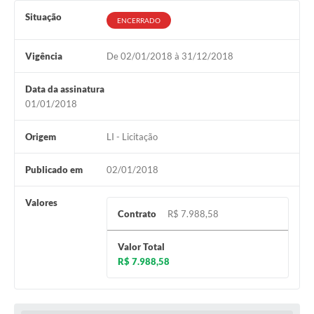
Situação
ENCERRADO
Vigência
De 02/01/2018 à 31/12/2018
Data da assinatura
01/01/2018
Origem
LI - Licitação
Publicado em
02/01/2018
Valores
Contrato
R$ 7.988,58
Valor Total
R$ 7.988,58