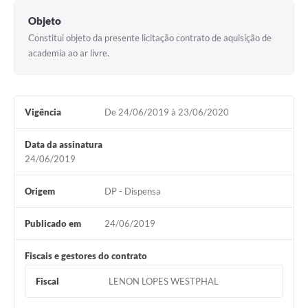
Objeto
Constitui objeto da presente licitação contrato de aquisição de
academia ao ar livre.
Vigência
De 24/06/2019 à 23/06/2020
Data da assinatura
24/06/2019
Origem
DP - Dispensa
Publicado em
24/06/2019
Fiscais e gestores do contrato
Fiscal
LENON LOPES WESTPHAL