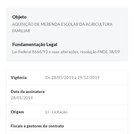
Objeto
AQUISIÇÃO DE MERENDA ESCOLAR DA AGRICULTURA
FAMILIAR
Fundamentação Legal
Lei Federal 8666/93 e suas alterações, resolução FNDE 38/09
Vigência
De 28/05/2019 à 29/12/2019
Data da assinatura
28/05/2019
Origem
LI - Licitação
Fiscais e gestores do contrato