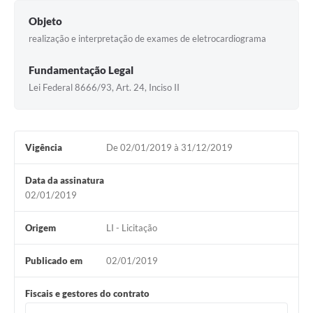
Objeto
realização e interpretação de exames de eletrocardiograma
Fundamentação Legal
Lei Federal 8666/93, Art. 24, Inciso II
Vigência
De 02/01/2019 à 31/12/2019
Data da assinatura
02/01/2019
Origem
LI - Licitação
Publicado em
02/01/2019
Fiscais e gestores do contrato