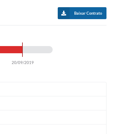
Baixar Contrato
20/09/2019