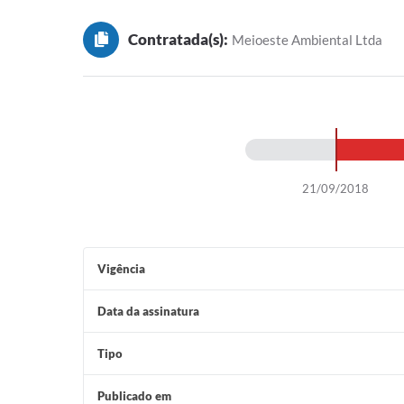
Contratada(s):
Meioeste Ambiental Ltda
21/09/2018
Vigência
Data da assinatura
Tipo
Publicado em