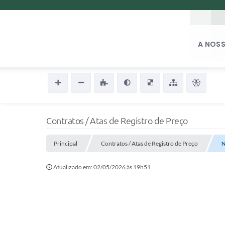
A NOSS
Contratos / Atas de Registro de Preço
Principal
Contratos / Atas de Registro de Preço
N
Atualizado em: 02/05/2026 às 19h51