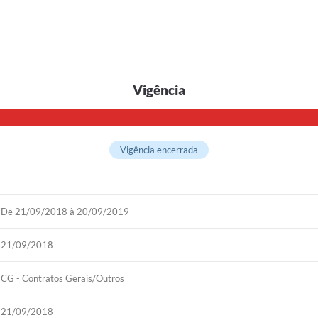
Vigência
Vigência encerrada
De 21/09/2018 à 20/09/2019
21/09/2018
CG - Contratos Gerais/Outros
21/09/2018