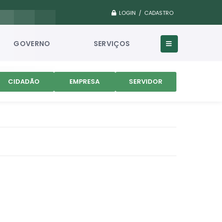
LOGIN / CADASTRO
GOVERNO
SERVIÇOS
CIDADÃO
EMPRESA
SERVIDOR