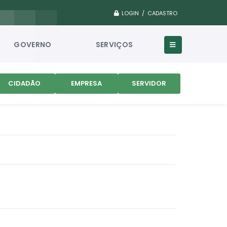
LOGIN / CADASTRO
GOVERNO
SERVIÇOS
CIDADÃO
EMPRESA
SERVIDOR