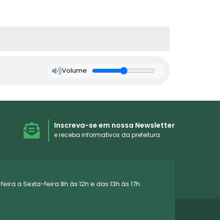
Volume
Inscreva-se em nossa Newsletter
e receba informativos da prefeitura
ra a Sexta-feira 8h às 12h e das 13h às 17h