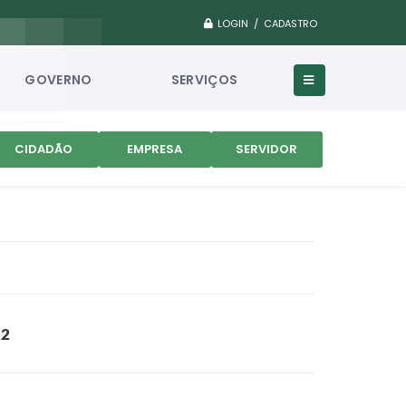
LOGIN / CADASTRO
GOVERNO
SERVIÇOS
CIDADÃO
EMPRESA
SERVIDOR
22