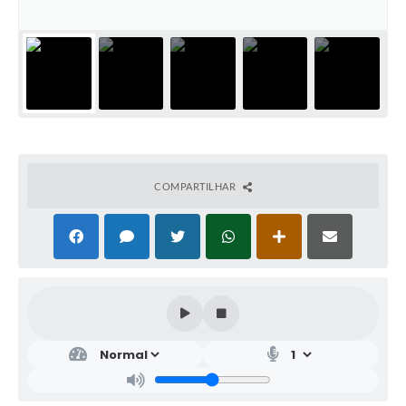
COMPARTILHAR