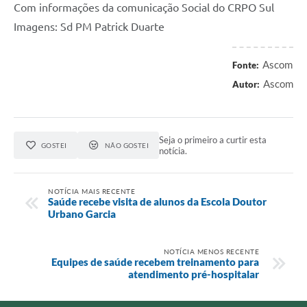
Com informações da comunicação Social do CRPO Sul
Imagens: Sd PM Patrick Duarte
Ascom
Fonte:
Ascom
Autor:
Seja o primeiro a curtir esta
GOSTEI
NÃO GOSTEI
notícia.
NOTÍCIA MAIS RECENTE
Saúde recebe visita de alunos da Escola Doutor
Urbano Garcia
NOTÍCIA MENOS RECENTE
Equipes de saúde recebem treinamento para
atendimento pré-hospitalar