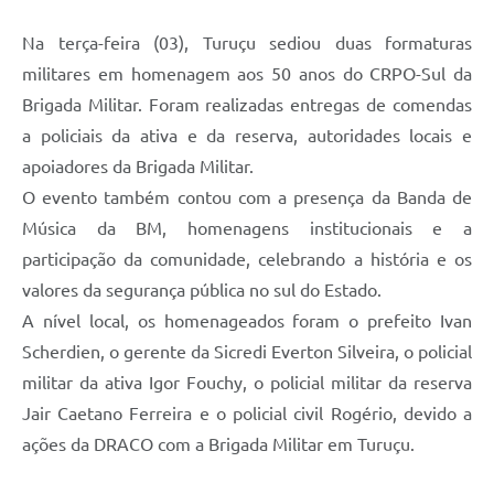
Na terça-feira (03), Turuçu sediou duas formaturas
militares em homenagem aos 50 anos do CRPO-Sul da
Brigada Militar. Foram realizadas entregas de comendas
a policiais da ativa e da reserva, autoridades locais e
apoiadores da Brigada Militar.
O evento também contou com a presença da Banda de
Música da BM, homenagens institucionais e a
participação da comunidade, celebrando a história e os
valores da segurança pública no sul do Estado.
A nível local, os homenageados foram o prefeito Ivan
Scherdien, o gerente da Sicredi Everton Silveira, o policial
militar da ativa Igor Fouchy, o policial militar da reserva
Jair Caetano Ferreira e o policial civil Rogério, devido a
ações da DRACO com a Brigada Militar em Turuçu.