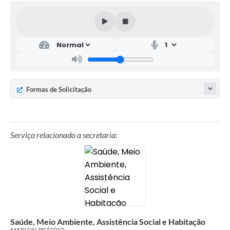
Formas de Solicitação
Serviço relacionado a secretaria:
Saúde, Meio Ambiente, Assistência Social e Habitação