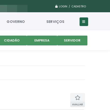
LOGIN / CADASTRO
GOVERNO
SERVIÇOS
CIDADÃO
EMPRESA
SERVIDOR
AVALIAR