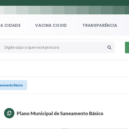
A CIDADE
VACINA COVID
TRANSPARÊNCIA
aneamento Básico
Plano Municipal de Saneamento Básico