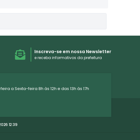
Inscreva-se em nossa Newsletter
e receba informativos da prefeitura
ra a Sexta-feira 8h às 12h e das 13h às 17h
026 12:39