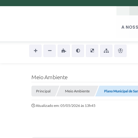
A NOSS
Meio Ambiente
Principal
Meio Ambiente
Plano Municipal de S
Atualizado em: 05/05/2026 às 13h45