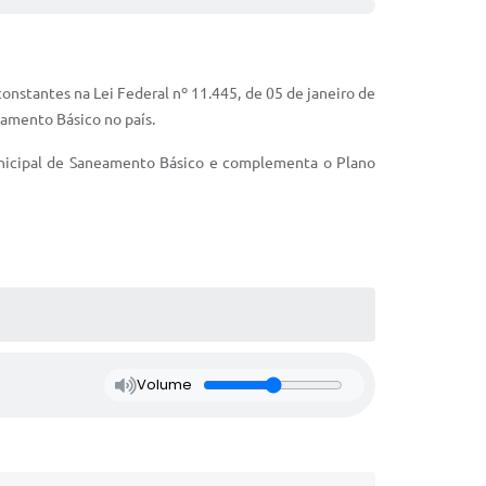
onstantes na Lei Federal nº 11.445, de 05 de janeiro de
eamento Básico no país.
unicipal de Saneamento Básico e complementa o Plano
Volume